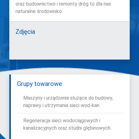
oraz budownictwo i remonty dróg to dla nas
naturalne środowisko.
Zdjęcia
Grupy towarowe
Maszyny i urządzenia służące do budowy,
naprawy i utrzymania sieci wod-kan.
Regeneracja sieci wodociągowych i
kanalizacyjnych oraz studni glębinowych.